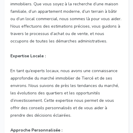
immobiliers. Que vous soyez à la recherche d’une maison
familiale, d’un appartement moderne, d’un terrain à bâtir
ou d’un local commercial, nous sommes là pour vous aider.
Nous effectuons des estimations précises, vous guidons à
travers le processus d’achat ou de vente, et nous
occupons de toutes les démarches administratives.
Expertise Locale :
En tant qu’experts locaux, nous avons une connaissance
approfondie du marché immobilier de Tiercé et de ses
environs. Nous suivons de près les tendances du marché,
les évolutions des quartiers et les opportunités
d’investissement. Cette expertise nous permet de vous
offrir des conseils personnalisés et de vous aider à
prendre des décisions éclairées.
Approche Personnalisée :