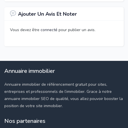
Ajouter Un Avis Et Noter
Vous devez être
connecté
pour publier un avis.
Annuaire immobilier
Annuaire immobilier de référencement gratuit pour sites,
entreprises et professionnels de l’immobilier. Grace à notre
annuaire immobilier SEO de qualité, vous allez pouvoir booster la
position de votre site immobilier.
Nos partenaires