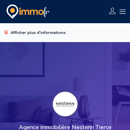
Afficher plus d'informations
Agence immobilière Nestenn Tierce