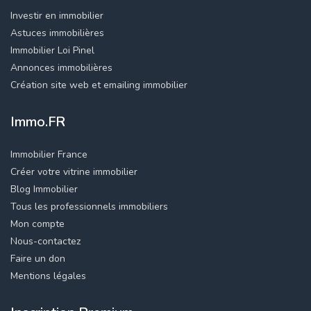
Investir en immobilier
Astuces immobilières
Immobilier Loi Pinel
Annonces immobilières
Création site web et emailing immobilier
Immo.FR
Immobilier France
Créer votre vitrine immobilier
Blog Immobilier
Tous les professionnels immobiliers
Mon compte
Nous-contactez
Faire un don
Mentions légales