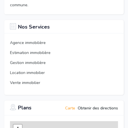
commune.
Nos Services
Agence immobilière
Estimation immobilière
Gestion immobilière
Location immobilier
Vente immobilier
Plans
Carte
Obtenir des directions