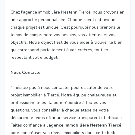
Chez l’agence immobilière Nestenn Tiercé, nous croyons en
une approche personnalisée. Chaque client est unique,
chaque projet est unique. C’est pourquoi nous prenons le
temps de comprendre vos besoins, vos attentes et vos
objectifs. Notre objectif est de vous aider à trouver le bien
qui correspond parfaitement à vos critères, tout en
respectant votre budget.
Nous Contacter :
N’hésitez pas à nous contacter pour discuter de votre
projet immobilier à Tiercé. Notre équipe chaleureuse et
professionnelle est là pour répondre à toutes vos
questions, vous conseiller à chaque étape de votre
démarche et vous offrir un service transparent et efficace.
Faites confiance à l’
agence immobilière Nestenn Tiercé
pour concrétiser vos rêves immobiliers dans cette belle