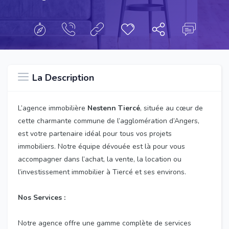
La Description
L’agence immobilière
Nestenn Tiercé
, située au cœur de
cette charmante commune de l’agglomération d’Angers,
est votre partenaire idéal pour tous vos projets
immobiliers. Notre équipe dévouée est là pour vous
accompagner dans l’achat, la vente, la location ou
l’investissement immobilier à Tiercé et ses environs.
Nos Services :
Notre agence offre une gamme complète de services