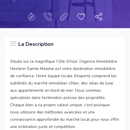
La Description
Située sur la magnifique Côte d’Azur, l’Agence Immobilière
Nestenn Sainte Maxime est votre destination immobilière
de confiance. Notre équipe locale d’experts comprend les
subtilités du marché immobilier côtier, des villas de luxe
aux appartements en bord de mer. Nous sommes
spécialisés dans l’estimation précise des propriétés.
Chaque bien a sa propre valeur unique, c’est pourquoi
nous utilisons des méthodes avancées et une
connaissance approfondie du marché local pour vous offrir
une estimation juste et compétitive.