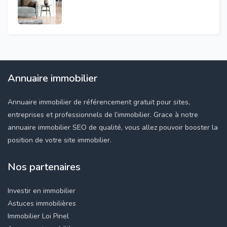
Annuaire immobilier
Annuaire immobilier de référencement gratuit pour sites,
entreprises et professionnels de l’immobilier. Grace à notre
annuaire immobilier SEO de qualité, vous allez pouvoir booster la
position de votre site immobilier.
Nos partenaires
Investir en immobilier
Astuces immobilières
Immobilier Loi Pinel