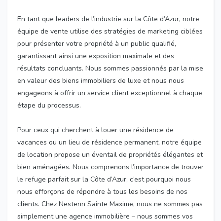
En tant que leaders de l’industrie sur la Côte d’Azur, notre
équipe de vente utilise des stratégies de marketing ciblées
pour présenter votre propriété à un public qualifié,
garantissant ainsi une exposition maximale et des
résultats concluants. Nous sommes passionnés par la mise
en valeur des biens immobiliers de luxe et nous nous
engageons à offrir un service client exceptionnel à chaque
étape du processus.
Pour ceux qui cherchent à louer une résidence de
vacances ou un lieu de résidence permanent, notre équipe
de location propose un éventail de propriétés élégantes et
bien aménagées. Nous comprenons l’importance de trouver
le refuge parfait sur la Côte d’Azur, c’est pourquoi nous
nous efforçons de répondre à tous les besoins de nos
clients. Chez Nestenn Sainte Maxime, nous ne sommes pas
simplement une agence immobilière – nous sommes vos