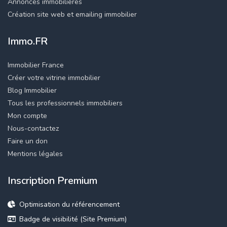
Annonces immobilières
Création site web et emailing immobilier
Immo.FR
Immobilier France
Créer votre vitrine immobilier
Blog Immobilier
Tous les professionnels immobiliers
Mon compte
Nous-contactez
Faire un don
Mentions légales
Inscription Premium
Optimisation du référencement
Badge de visibilité (Site Premium)