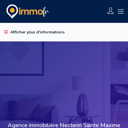
Afficher plus d'informations
Agence immobilière Nestenn Sainte Maxime