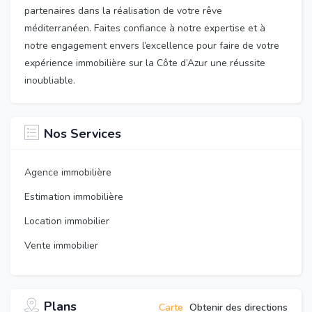
partenaires dans la réalisation de votre rêve
méditerranéen. Faites confiance à notre expertise et à
notre engagement envers l’excellence pour faire de votre
expérience immobilière sur la Côte d’Azur une réussite
inoubliable.
Nos Services
Agence immobilière
Estimation immobilière
Location immobilier
Vente immobilier
Plans
Carte
Obtenir des directions