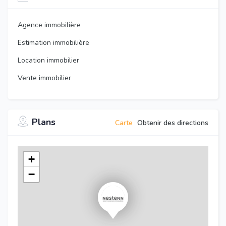
Agence immobilière
Estimation immobilière
Location immobilier
Vente immobilier
Plans
Carte
Obtenir des directions
+
−