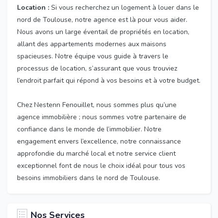
Location :
Si vous recherchez un logement à louer dans le
nord de Toulouse, notre agence est là pour vous aider.
Nous avons un large éventail de propriétés en location,
allant des appartements modernes aux maisons
spacieuses. Notre équipe vous guide à travers le
processus de location, s’assurant que vous trouviez
l’endroit parfait qui répond à vos besoins et à votre budget.
Chez Nestenn Fenouillet, nous sommes plus qu’une
agence immobilière ; nous sommes votre partenaire de
confiance dans le monde de l’immobilier. Notre
engagement envers l’excellence, notre connaissance
approfondie du marché local et notre service client
exceptionnel font de nous le choix idéal pour tous vos
besoins immobiliers dans le nord de Toulouse.
Nos Services