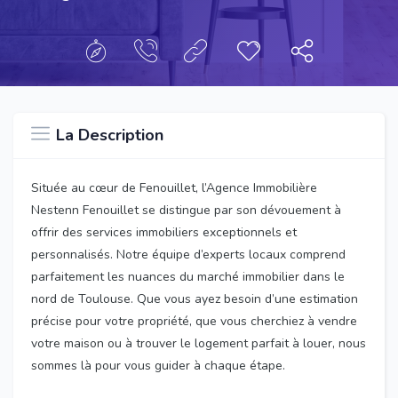
La Description
Située au cœur de Fenouillet, l’Agence Immobilière
Nestenn Fenouillet se distingue par son dévouement à
offrir des services immobiliers exceptionnels et
personnalisés. Notre équipe d’experts locaux comprend
parfaitement les nuances du marché immobilier dans le
nord de Toulouse. Que vous ayez besoin d’une estimation
précise pour votre propriété, que vous cherchiez à vendre
votre maison ou à trouver le logement parfait à louer, nous
sommes là pour vous guider à chaque étape.