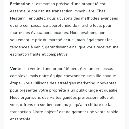
Estimation :
L’estimation précise d’une propriété est
essentielle pour toute transaction immobilière. Chez
Nestenn Fenouillet, nous utilisons des méthodes avancées
et une connaissance approfondie du marché local pour
fournir des évaluations exactes. Nous évaluons non
seulement le prix du marché actuel, mais également les
tendances à venir, garantissant ainsi que vous recevez une
estimation fiable et compétitive.
Vente :
La vente d’une propriété peut être un processus
complexe, mais notre équipe chevronnée simplifie chaque
étape. Nous utilisons des stratégies marketing innovantes
pour présenter votre propriété à un public large et qualifié.
Nous organisons des visites guidées professionnelles et
vous offrons un soutien continu jusqu’à la clôture de la
transaction. Notre objectif est de garantir une vente rapide
et rentable.