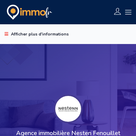
Afficher plus d'informations
Agence immobilière Nesten Fenouillet