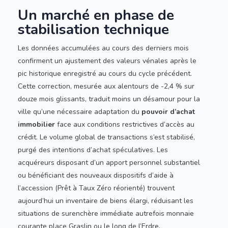
Un marché en phase de
stabilisation technique
Les données accumulées au cours des derniers mois
confirment un ajustement des valeurs vénales après le
pic historique enregistré au cours du cycle précédent.
Cette correction, mesurée aux alentours de -2,4 % sur
douze mois glissants, traduit moins un désamour pour la
ville qu’une nécessaire adaptation du
pouvoir d’achat
immobilier
face aux conditions restrictives d’accès au
crédit. Le volume global de transactions s’est stabilisé,
purgé des intentions d’achat spéculatives. Les
acquéreurs disposant d’un apport personnel substantiel
ou bénéficiant des nouveaux dispositifs d’aide à
l’accession (Prêt à Taux Zéro réorienté) trouvent
aujourd’hui un inventaire de biens élargi, réduisant les
situations de surenchère immédiate autrefois monnaie
courante place Graslin ou le long de l’Erdre.