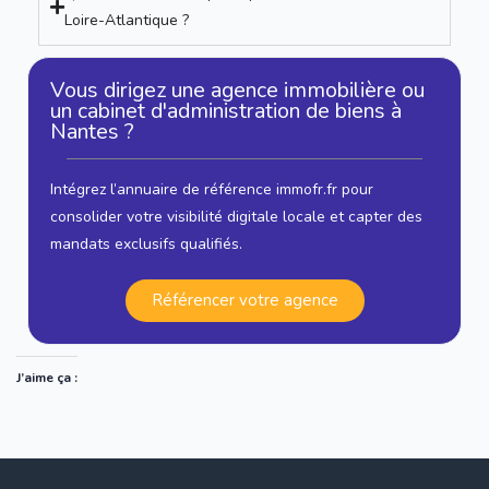
Loire-Atlantique ?
Vous dirigez une agence immobilière ou
un cabinet d'administration de biens à
Nantes ?
Intégrez l’annuaire de référence immofr.fr pour
consolider votre visibilité digitale locale et capter des
mandats exclusifs qualifiés.
Référencer votre agence
J’aime ça :