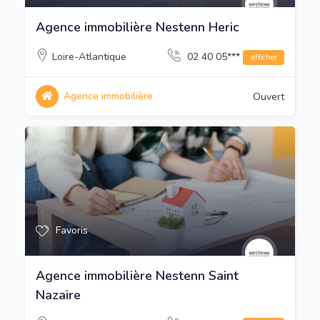
Agence immobilière Nestenn Heric
Loire-Atlantique
02 40 05***
afficher
Agence immobilière
Ouvert
Favoris
Agence immobilière Nestenn Saint
Nazaire