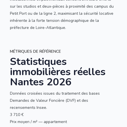
sur les studios et deux-pièces à proximité des campus du
Petit Port ou de la ligne 2, maximisant la sécurité locative
inhérente à la forte tension démographique de la
préfecture de Loire-Atlantique.
MÉTRIQUES DE RÉFÉRENCE
Statistiques
immobilières réelles
Nantes 2026
Données croisées issues du traitement des bases
Demandes de Valeur Foncière (DVF) et des
recensements Insee.
3 710 €
Prix moyen / m² — appartement