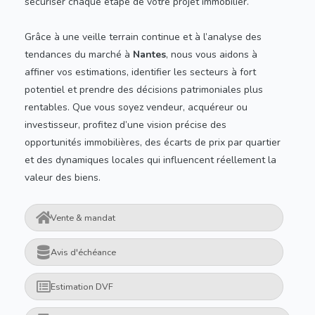
sécuriser chaque étape de votre projet immobilier.
Grâce à une veille terrain continue et à l’analyse des
tendances du marché à
Nantes
, nous vous aidons à
affiner vos estimations, identifier les secteurs à fort
potentiel et prendre des décisions patrimoniales plus
rentables. Que vous soyez vendeur, acquéreur ou
investisseur, profitez d’une vision précise des
opportunités immobilières, des écarts de prix par quartier
et des dynamiques locales qui influencent réellement la
valeur des biens.
Vente & mandat
Avis d'échéance
Estimation DVF