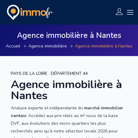
Agence immobilière à Nantes
Accueil
Agence immobilière
Agence immobilière à Nantes
PAYS DE LA LOIRE · DÉPARTEMENT 44
Agence immobilière à
Nantes
Analyse experte et indépendante du
marché immobilier
nantais
. Accédez aux prix réels au m² issus de la base
DVF, aux évolutions des micro-quartiers les plus
recherchés ainsi qu’à notre sélection locale 2026 pour