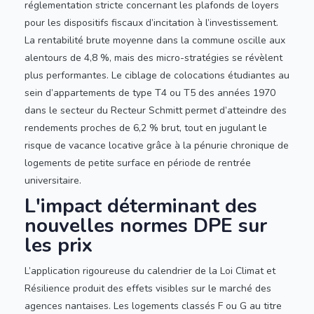
réglementation stricte concernant les plafonds de loyers
pour les dispositifs fiscaux d’incitation à l’investissement.
La rentabilité brute moyenne dans la commune oscille aux
alentours de 4,8 %, mais des micro-stratégies se révèlent
plus performantes. Le ciblage de colocations étudiantes au
sein d’appartements de type T4 ou T5 des années 1970
dans le secteur du Recteur Schmitt permet d’atteindre des
rendements proches de 6,2 % brut, tout en jugulant le
risque de vacance locative grâce à la pénurie chronique de
logements de petite surface en période de rentrée
universitaire.
L'impact déterminant des
nouvelles normes DPE sur
les prix
L’application rigoureuse du calendrier de la Loi Climat et
Résilience produit des effets visibles sur le marché des
agences nantaises. Les logements classés F ou G au titre