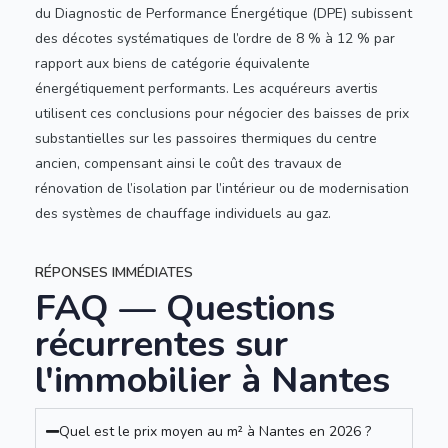
du Diagnostic de Performance Énergétique (DPE) subissent
des décotes systématiques de l’ordre de 8 % à 12 % par
rapport aux biens de catégorie équivalente
énergétiquement performants. Les acquéreurs avertis
utilisent ces conclusions pour négocier des baisses de prix
substantielles sur les passoires thermiques du centre
ancien, compensant ainsi le coût des travaux de
rénovation de l’isolation par l’intérieur ou de modernisation
des systèmes de chauffage individuels au gaz.
RÉPONSES IMMÉDIATES
FAQ — Questions
récurrentes sur
l'immobilier à Nantes
Quel est le prix moyen au m² à Nantes en 2026 ?