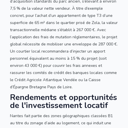
d’acquisition standards du parc ancien, s’élevant à environ
7,5 % de la valeur nette vendeur. À titre d’exemple
concret, pour l’achat d’un appartement de type T3 d’une
superficie de 65 m² dans le quartier prisé de Zola, la valeur
transactionnelle médiane s’établit à 267 000 €. Avec
l’application des frais de mutation réglementaires, le projet
global nécessite de mobiliser une enveloppe de 287 000 €.
Un courtier local recommandera d’injecter un apport
personnel équivalent au moins à 15 % du projet (soit
environ 43 000 €) pour couvrir les frais annexes et
rassurer les comités de crédit des banques locales comme
le Crédit Agricole Atlantique Vendée ou la Caisse
d’Épargne Bretagne Pays de Loire.
Rendements et opportunités
de l'investissement locatif
Nantes fait partie des zones géographiques classées B1
au titre du zonage d’aide au logement, ce qui induit une