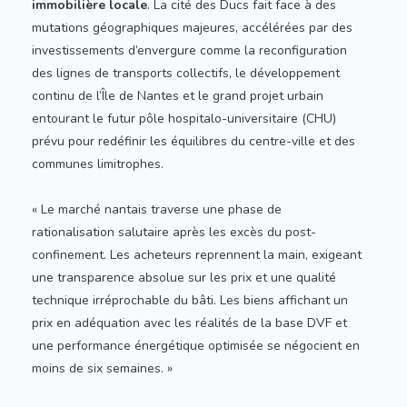
immobilière locale
. La cité des Ducs fait face à des
mutations géographiques majeures, accélérées par des
investissements d’envergure comme la reconfiguration
des lignes de transports collectifs, le développement
continu de l’Île de Nantes et le grand projet urbain
entourant le futur pôle hospitalo-universitaire (CHU)
prévu pour redéfinir les équilibres du centre-ville et des
communes limitrophes.
« Le marché nantais traverse une phase de
rationalisation salutaire après les excès du post-
confinement. Les acheteurs reprennent la main, exigeant
une transparence absolue sur les prix et une qualité
technique irréprochable du bâti. Les biens affichant un
prix en adéquation avec les réalités de la base DVF et
une performance énergétique optimisée se négocient en
moins de six semaines. »