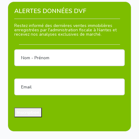
ALERTES DONNÉES DVF
Restez informé des dernières ventes immobilières
enregistrées par l'administration fiscale à Nantes et
recevez nos analyses exclusives de marché.