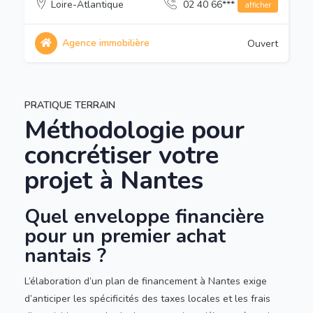
Loire-Atlantique
02 40 66***
afficher
Agence immobilière
Ouvert
PRATIQUE TERRAIN
Méthodologie pour
concrétiser votre
projet à Nantes
Quel enveloppe financière
pour un premier achat
nantais ?
L’élaboration d’un plan de financement à Nantes exige
d’anticiper les spécificités des taxes locales et les frais