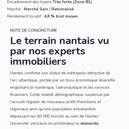
Encadrement des loyers
Très forte (Zone B1)
Marché :
Marché Sain / Rationalisé
Rendement locatif :
4,8 % brut moyen
NOTE DE CONJONCTURE
Le terrain nantais vu
par nos experts
immobiliers
Nantes confirme son statut de métropole attractive de
l’arc atlantique, portée par un tissu économique diversifié
englobant le numérique, l’aéronautique et les services
financiers. Cette vitalité démographique, soutenue par
l’accueil régulier de nouveaux actifs franciliens et
régionaux ainsi qu’une population estudiantine
dépassant les 60 000 inscrits au sein de Nantes
Université, structure en profondeur la
demande