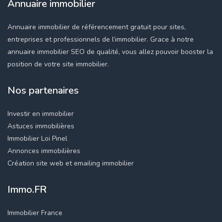
Annuaire immobilier
Annuaire immobilier de référencement gratuit pour sites,
entreprises et professionnels de l’immobilier. Grace à notre
annuaire immobilier SEO de qualité, vous allez pouvoir booster la
position de votre site immobilier.
Nos partenaires
Investir en immobilier
Astuces immobilières
Immobilier Loi Pinel
Annonces immobilières
Création site web et emailing immobilier
Immo.FR
Immobilier France