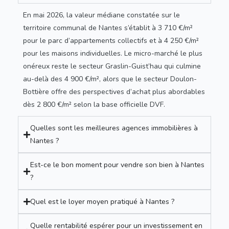
En mai 2026, la valeur médiane constatée sur le
territoire communal de Nantes s’établit à 3 710 €/m²
pour le parc d’appartements collectifs et à 4 250 €/m²
pour les maisons individuelles. Le micro-marché le plus
onéreux reste le secteur Graslin-Guist’hau qui culmine
au-delà des 4 900 €/m², alors que le secteur Doulon-
Bottière offre des perspectives d’achat plus abordables
dès 2 800 €/m² selon la base officielle DVF.
Quelles sont les meilleures agences immobilières à
Nantes ?
Est-ce le bon moment pour vendre son bien à Nantes
?
Quel est le loyer moyen pratiqué à Nantes ?
Quelle rentabilité espérer pour un investissement en