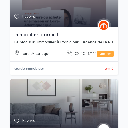
Favoris
immobilier-pornic.fr
Le blog sur l'immobilier à Pornic par L'Agence de la Ria
Loire-Atlantique
02 40 82***
afficher
Guide immobilier
Fermé
Favoris