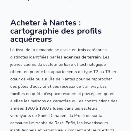
Acheter à Nantes :
cartographie des profils
acquéreurs
Le tissu de la demande se divise en trois catégories
distinctes identifiées par les
agences de terrain
. Les
jeunes cadres du secteur tertiaire et technologique
ciblent en priorité les appartements de type T2 ou T3 en
cœur de ville ou sur l’Île de Nantes pour se rapprocher
des pôles d’activité et des réseaux de tramway. Les
familles en quête d’espace résidentiel privilégient quant
à elles les maisons de caractère ou les constructions des
années 1960 à 1980 situées dans les secteurs
verdoyants de Saint-Donatien, du Procé ou sur la
commune limitrophe de Rezé. Enfin, les investisseurs
institutionnels et patrimoniaux concentrent leurs efforts