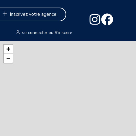
Inscrivez votre agence
se connecter
ou
S'inscrire
+
−