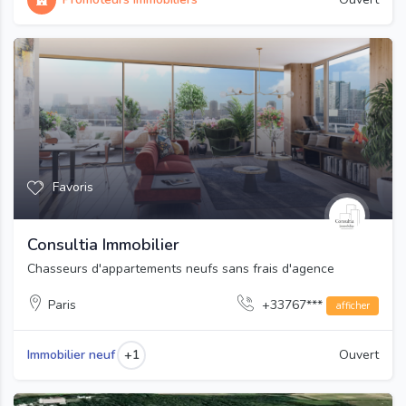
Favoris
Consultia Immobilier
Chasseurs d'appartements neufs sans frais d'agence
Paris
+33767***
afficher
+1
Immobilier neuf
Ouvert