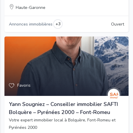
Haute-Garonne
+3
Annonces immobilières
Ouvert
Favoris
Yann Sougniez – Conseiller immobilier SAFTI
Bolquère – Pyrénées 2000 – Font-Romeu
Votre expert immobilier local à Bolquère, Font-Romeu et
Pyrénées 2000