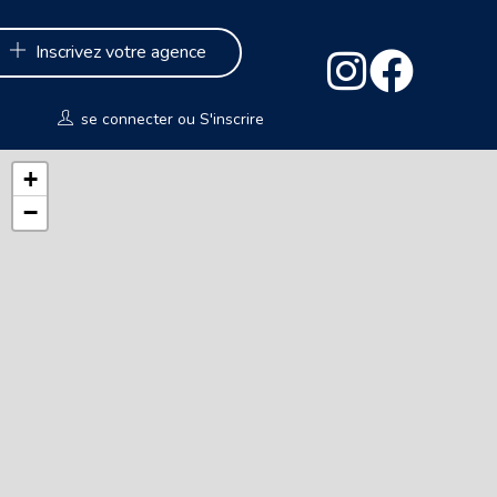
Inscrivez votre agence
se connecter
ou
S'inscrire
+
−