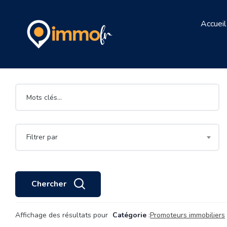
Accueil
Filtrer par
Chercher
Affichage des résultats pour
Catégorie
:
Promoteurs immobiliers