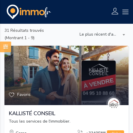
31
Résultats trouvés
Le plus récent d'abord
(Montrant 1 - 9)
Favoris
KALLISTÉ CONSEIL
Tous les services de l'immobilier.