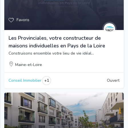
Favoris
Les Provinciales, votre constructeur de
maisons individuelles en Pays de la Loire
Construisons ensemble votre lieu de vie idéal…
Maine-et-Loire
+1
Conseil Immobilier
Ouvert