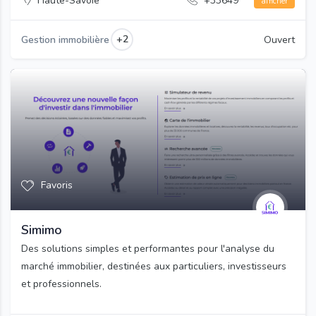
Haute-Savoie
+33649***
afficher
+2
Gestion immobilière
Ouvert
Favoris
Simimo
Des solutions simples et performantes pour l'analyse du
marché immobilier, destinées aux particuliers, investisseurs
et professionnels.