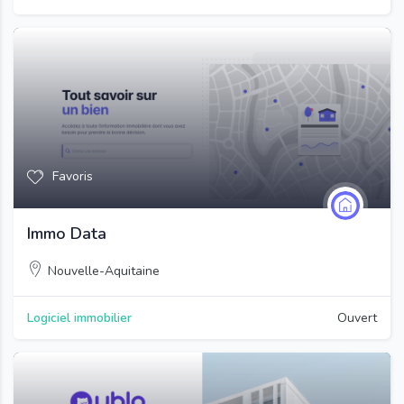
Favoris
Immo Data
Nouvelle-Aquitaine
Logiciel immobilier
Ouvert