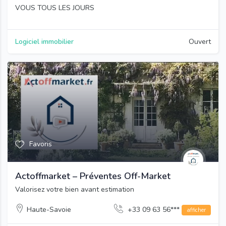
VOUS TOUS LES JOURS
Logiciel immobilier
Ouvert
Favoris
Actoffmarket – Préventes Off-Market
Valorisez votre bien avant estimation
Haute-Savoie
+33 09 63 56***
afficher