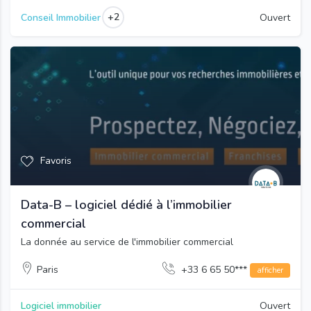
+2
Conseil Immobilier
Ouvert
Favoris
Data-B – logiciel dédié à l’immobilier
commercial
La donnée au service de l'immobilier commercial
Paris
+33 6 65 50***
afficher
Logiciel immobilier
Ouvert