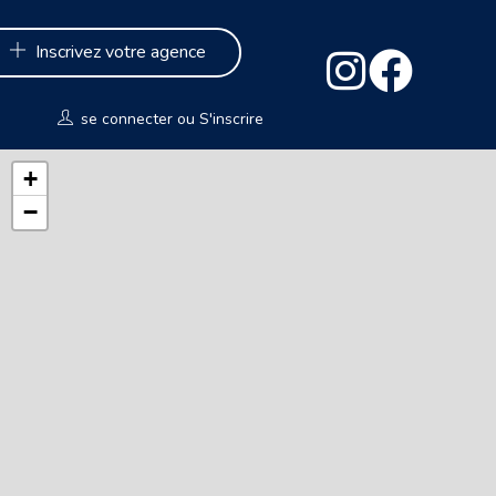
Inscrivez votre agence
se connecter
ou
S'inscrire
+
−