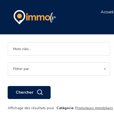
Accueil
Filtrer par
Chercher
Affichage des résultats pour
Catégorie
:
Promoteurs immobiliers