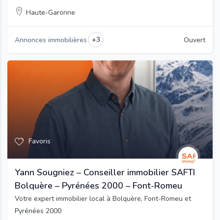
Haute-Garonne
+3
Annonces immobilières
Ouvert
Favoris
Yann Sougniez – Conseiller immobilier SAFTI
Bolquère – Pyrénées 2000 – Font-Romeu
Votre expert immobilier local à Bolquère, Font-Romeu et
Pyrénées 2000