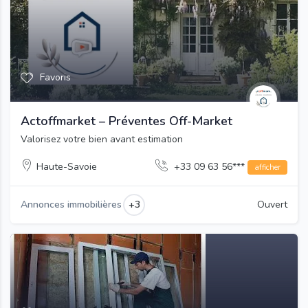
Favoris
Actoffmarket – Préventes Off-Market
Valorisez votre bien avant estimation
Haute-Savoie
+33 09 63 56***
afficher
+3
Annonces immobilières
Ouvert