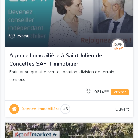
Favoris
Agence Immobilière à Saint Julien de
Concelles SAFTI Immobilier
Estimation gratuite, vente, location, division de terrain,
conseils
0614***
afficher
Agence immobilière
+3
Ouvert