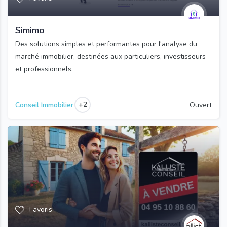
Simimo
Des solutions simples et performantes pour l'analyse du
marché immobilier, destinées aux particuliers, investisseurs
et professionnels.
+2
Conseil Immobilier
Ouvert
Favoris