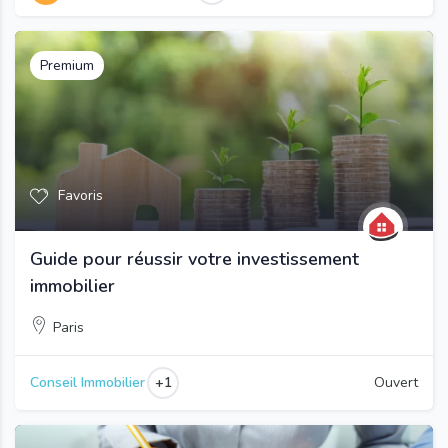
Premium
Favoris
Guide pour réussir votre investissement
immobilier
Paris
+1
Conseil Immobilier
Ouvert