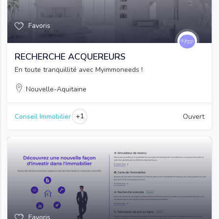
Favoris
RECHERCHE ACQUEREURS
En toute tranquillité avec Myimmoneeds !
Nouvelle-Aquitaine
+1
Conseil Immobilier
Ouvert
Favoris