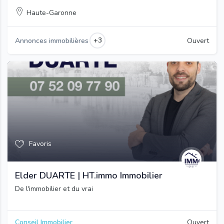
Haute-Garonne
+3
Annonces immobilières
Ouvert
Favoris
Elder DUARTE | HT.immo Immobilier
De l'immobilier et du vrai
Conseil Immobilier
Ouvert