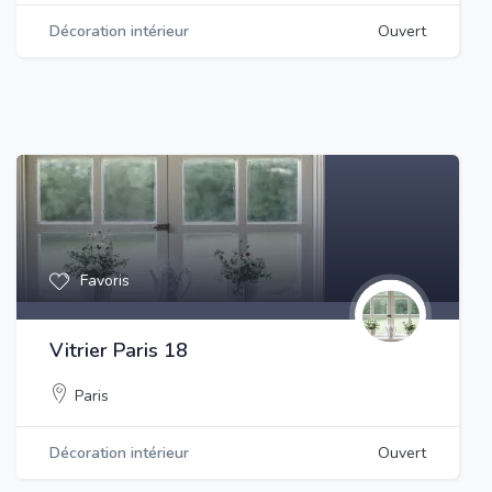
Décoration intérieur
Ouvert
Favoris
Vitrier Paris 18
Paris
Décoration intérieur
Ouvert