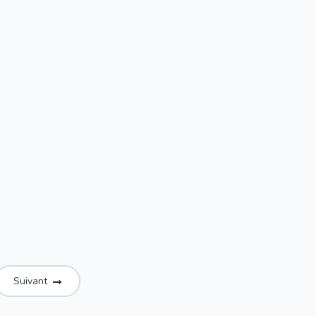
Suivant