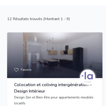
12
Résultats trouvés (Montrant 1 - 9)
Favoris
Colocation et coliving intergénération –
Design Intérieur
Design Zen et Bien être pour appartements meublés
locatifs