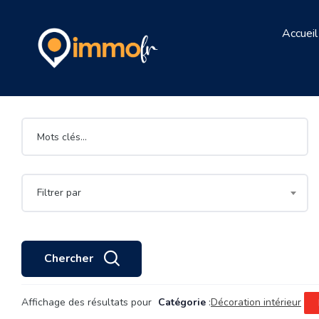
Accueil
Filtrer par
Chercher
Affichage des résultats pour
Catégorie
:
Décoration intérieur