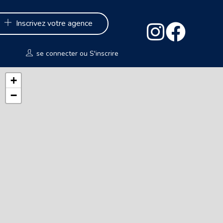
Inscrivez votre agence
se connecter
ou
S'inscrire
+
−