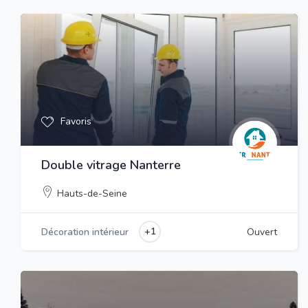
Favoris
Double vitrage Nanterre
Hauts-de-Seine
+1
Décoration intérieur
Ouvert