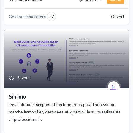
Haute-Savoie
+33649***
afficher
+2
Gestion immobilière
Ouvert
Favoris
Simimo
Des solutions simples et performantes pour l'analyse du
marché immobilier, destinées aux particuliers, investisseurs
et professionnels.