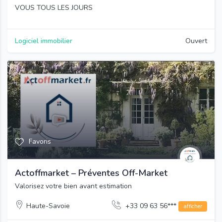
VOUS TOUS LES JOURS
Logiciel immobilier
Ouvert
Favoris
Actoffmarket – Préventes Off-Market
Valorisez votre bien avant estimation
Haute-Savoie
+33 09 63 56***
afficher