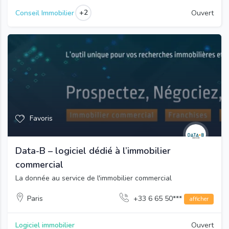
+2
Conseil Immobilier
Ouvert
Favoris
Data-B – logiciel dédié à l’immobilier
commercial
La donnée au service de l'immobilier commercial
Paris
+33 6 65 50***
afficher
Logiciel immobilier
Ouvert