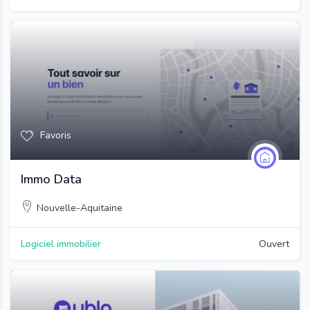
Favoris
Immo Data
Nouvelle-Aquitaine
Logiciel immobilier
Ouvert