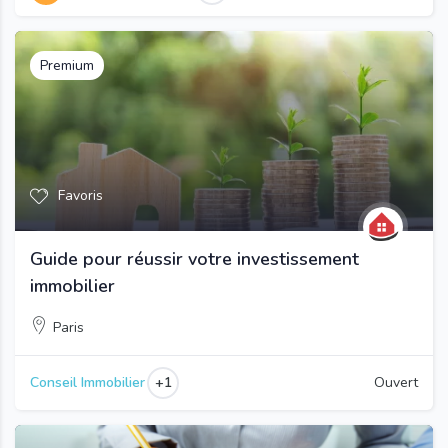
Premium
Favoris
Guide pour réussir votre investissement
immobilier
Paris
+1
Conseil Immobilier
Ouvert