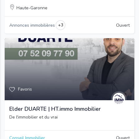
Haute-Garonne
+3
Annonces immobilières
Ouvert
Favoris
Elder DUARTE | HT.immo Immobilier
De l'immobilier et du vrai
Conseil Immobilier
Ouvert