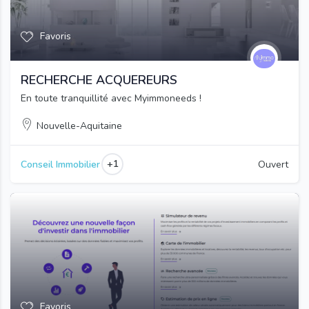
Favoris
RECHERCHE ACQUEREURS
En toute tranquillité avec Myimmoneeds !
Nouvelle-Aquitaine
+1
Conseil Immobilier
Ouvert
Favoris