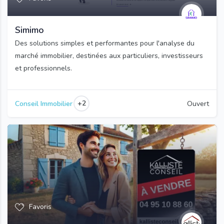
Simimo
Des solutions simples et performantes pour l'analyse du
marché immobilier, destinées aux particuliers, investisseurs
et professionnels.
+2
Conseil Immobilier
Ouvert
Favoris