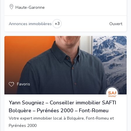
Haute-Garonne
+3
Annonces immobilières
Ouvert
Favoris
Yann Sougniez – Conseiller immobilier SAFTI
Bolquère – Pyrénées 2000 – Font-Romeu
Votre expert immobilier local à Bolquère, Font-Romeu et
Pyrénées 2000