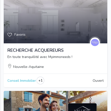
Favoris
RECHERCHE ACQUEREURS
En toute tranquillité avec Myimmoneeds !
Nouvelle-Aquitaine
+1
Conseil Immobilier
Ouvert