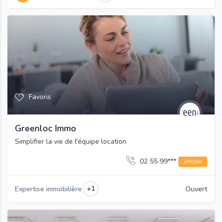
Favoris
Greenloc Immo
Simplifier la vie de l'équipe location
02 55 99***
afficher
+1
Expertise immobilière
Ouvert