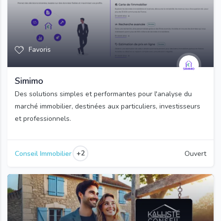
Favoris
Simimo
Des solutions simples et performantes pour l'analyse du
marché immobilier, destinées aux particuliers, investisseurs
et professionnels.
+2
Conseil Immobilier
Ouvert