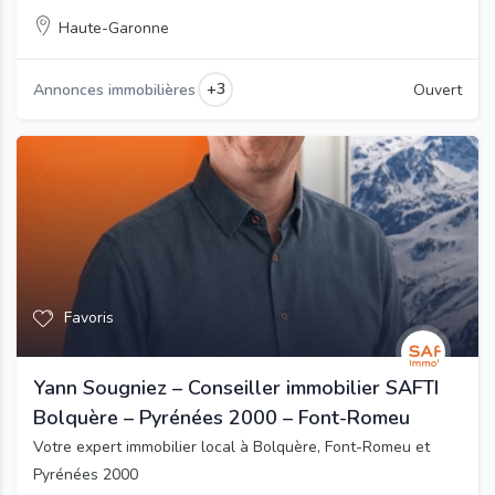
Haute-Garonne
+3
Annonces immobilières
Ouvert
Favoris
Yann Sougniez – Conseiller immobilier SAFTI
Bolquère – Pyrénées 2000 – Font-Romeu
Votre expert immobilier local à Bolquère, Font-Romeu et
Pyrénées 2000