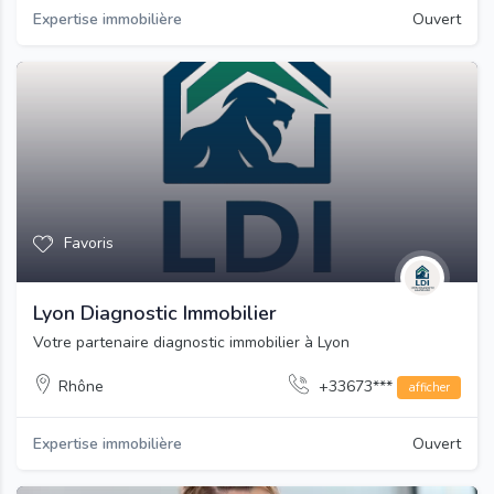
Expertise immobilière
Ouvert
Favoris
Lyon Diagnostic Immobilier
Votre partenaire diagnostic immobilier à Lyon
Rhône
+33673***
afficher
Expertise immobilière
Ouvert