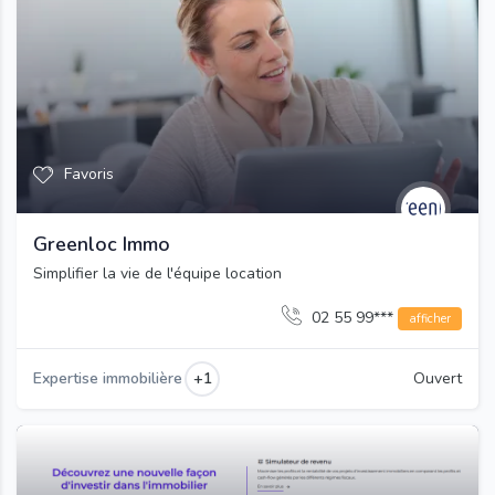
Favoris
Greenloc Immo
Simplifier la vie de l'équipe location
02 55 99***
afficher
+1
Expertise immobilière
Ouvert