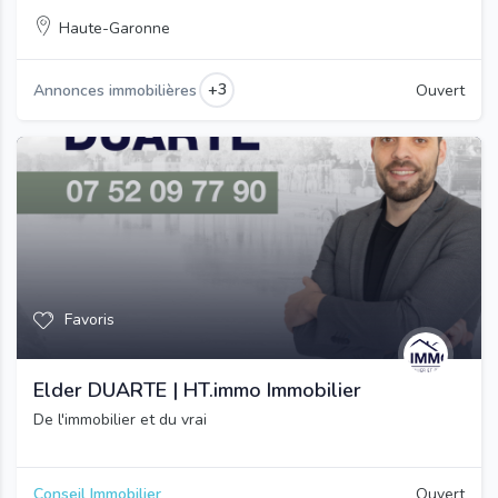
Haute-Garonne
+3
Annonces immobilières
Ouvert
Favoris
Elder DUARTE | HT.immo Immobilier
De l'immobilier et du vrai
Conseil Immobilier
Ouvert