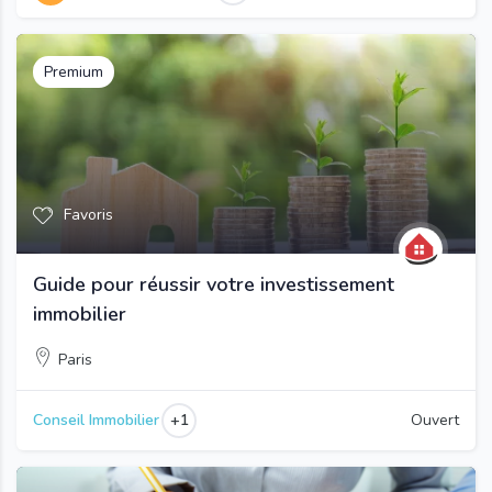
Premium
Favoris
Guide pour réussir votre investissement
immobilier
Paris
+1
Conseil Immobilier
Ouvert