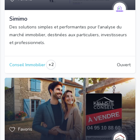
Simimo
Des solutions simples et performantes pour l'analyse du
marché immobilier, destinées aux particuliers, investisseurs
et professionnels.
+2
Conseil Immobilier
Ouvert
Favoris