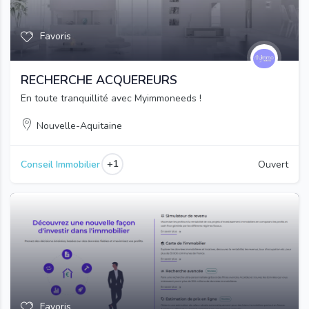
Favoris
RECHERCHE ACQUEREURS
En toute tranquillité avec Myimmoneeds !
Nouvelle-Aquitaine
+1
Conseil Immobilier
Ouvert
Favoris