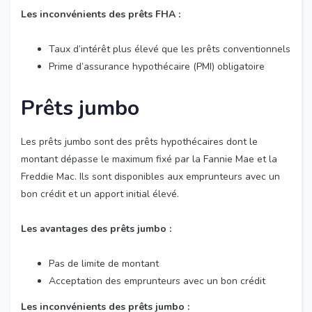
Les inconvénients des prêts FHA :
Taux d’intérêt plus élevé que les prêts conventionnels
Prime d’assurance hypothécaire (PMI) obligatoire
Prêts jumbo
Les prêts jumbo sont des prêts hypothécaires dont le
montant dépasse le maximum fixé par la Fannie Mae et la
Freddie Mac. Ils sont disponibles aux emprunteurs avec un
bon crédit et un apport initial élevé.
Les avantages des prêts jumbo :
Pas de limite de montant
Acceptation des emprunteurs avec un bon crédit
Les inconvénients des prêts jumbo :