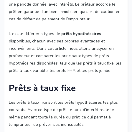
une période donnée, avec intérêts. Le prêteur accorde le
prêt en garantie d’un bien immobilier, qui sert de caution en
cas de défaut de paiement de l’emprunteur.
Il existe différents types de
prêts hypothécaires
disponibles, chacun avec ses propres avantages et
inconvénients. Dans cet article, nous allons analyser en
profondeur et comparer les principaux types de prêts
hypothécaires disponibles, tels que les prêts à taux fixe, les
prêts à taux variable, les prêts FHA et les prêts jumbo.
Prêts à taux fixe
Les prêts à taux fixe sont les prêts hypothécaires les plus
courants. Avec ce type de prêt, le taux d’intérêt reste le
même pendant toute la durée du prêt, ce qui permet à
l’emprunteur de prévoir ses mensualités.