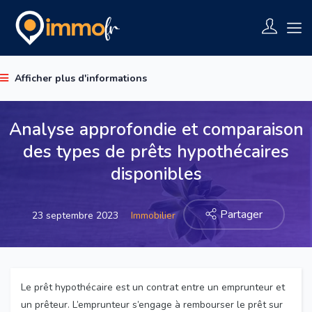
Afficher plus d'informations
Analyse approfondie et comparaison
des types de prêts hypothécaires
disponibles
Partager
23 septembre 2023
Immobilier
Le prêt hypothécaire est un contrat entre un emprunteur et
un prêteur. L’emprunteur s’engage à rembourser le prêt sur