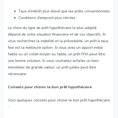
Taux d’intérêt plus élevé que les prêts conventionnels
Conditions d’emprunt plus strictes
Le choix du type de prêt hypothécaire le plus adapté
dépend de votre situation financière et de vos objectifs. Si
vous recherchez la stabilité et la prévisibilité, un prêt à taux
fixe est la meilleure option. Si vous avez un apport initial
faible ou un crédit moyen ou faible, un prêt FHA peut être
une bonne solution. Si vous souhaitez acheter un bien
immobilier de grande valeur, un prêt jumbo peut être
nécessaire.
Conseils pour choisir le bon prêt hypothécaire
Voici quelques conseils pour choisir le bon prêt hypothécaire
: