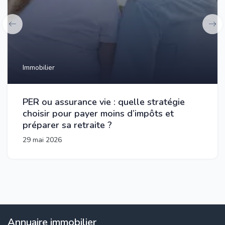
Immobilier
PER ou assurance vie : quelle stratégie
choisir pour payer moins d’impôts et
préparer sa retraite ?
29 mai 2026
Annuaire immobilier