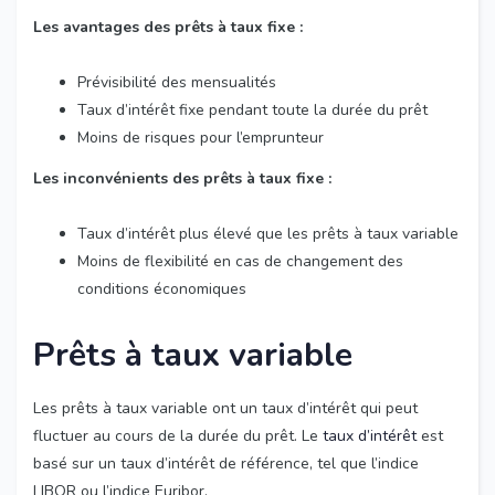
Les avantages des prêts à taux fixe :
Prévisibilité des mensualités
Taux d’intérêt fixe pendant toute la durée du prêt
Moins de risques pour l’emprunteur
Les inconvénients des prêts à taux fixe :
Taux d’intérêt plus élevé que les prêts à taux variable
Moins de flexibilité en cas de changement des
conditions économiques
Prêts à taux variable
Les prêts à taux variable ont un taux d’intérêt qui peut
fluctuer au cours de la durée du prêt. Le
taux d’intérêt
est
basé sur un taux d’intérêt de référence, tel que l’indice
LIBOR ou l’indice Euribor.