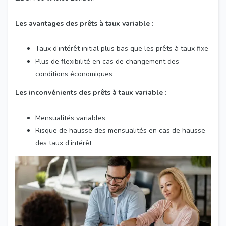
Les avantages des prêts à taux variable :
Taux d’intérêt initial plus bas que les prêts à taux fixe
Plus de flexibilité en cas de changement des
conditions économiques
Les inconvénients des prêts à taux variable :
Mensualités variables
Risque de hausse des mensualités en cas de hausse
des taux d’intérêt