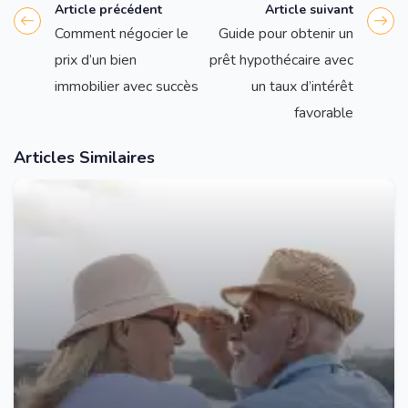
Article précédent
Article suivant
Comment négocier le
Guide pour obtenir un
prix d’un bien
prêt hypothécaire avec
immobilier avec succès
un taux d’intérêt
favorable
Articles Similaires