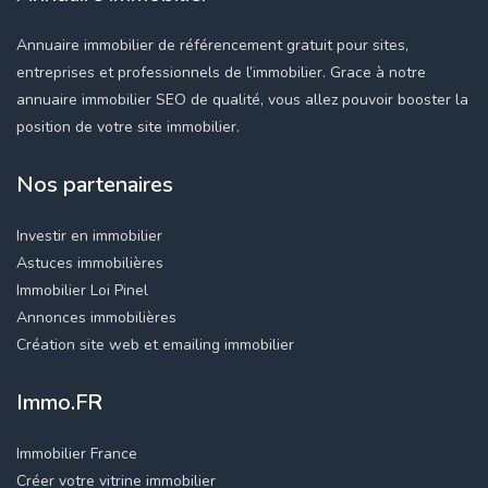
Annuaire immobilier de référencement gratuit pour sites,
entreprises et professionnels de l’immobilier. Grace à notre
annuaire immobilier SEO de qualité, vous allez pouvoir booster la
position de votre site immobilier.
Nos partenaires
Investir en immobilier
Astuces immobilières
Immobilier Loi Pinel
Annonces immobilières
Création site web et emailing immobilier
Immo.FR
Immobilier France
Créer votre vitrine immobilier