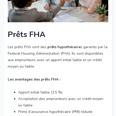
Prêts FHA
Les prêts FHA sont des
prêts hypothécaire
s garantis par la
Federal Housing Administration (FHA). Ils sont disponibles
aux emprunteurs avec un apport initial faible et un crédit
moyen ou faible.
Les avantages des prêts FHA :
Apport initial faible (3,5 %)
Acceptation des emprunteurs avec un crédit moyen
ou faible
Prime d’assurance hypothécaire (PMI) réduite