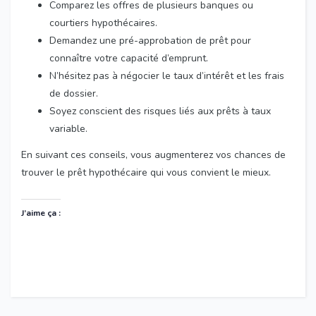
Comparez les offres de plusieurs banques ou
courtiers hypothécaires.
Demandez une pré-approbation de prêt pour
connaître votre capacité d’emprunt.
N’hésitez pas à négocier le taux d’intérêt et les frais
de dossier.
Soyez conscient des risques liés aux prêts à taux
variable.
En suivant ces conseils, vous augmenterez vos chances de
trouver le prêt hypothécaire qui vous convient le mieux.
J’aime ça :